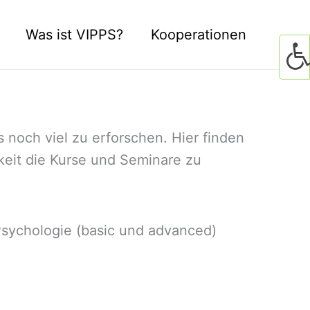
Was ist VIPPS?
Kooperationen
 noch viel zu erforschen. Hier finden
hkeit die Kurse und Seminare zu
 Psychologie (basic und advanced)