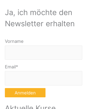
Ja, ich möchte den
Newsletter erhalten
Vorname
Email*
Aktuelle Kurse