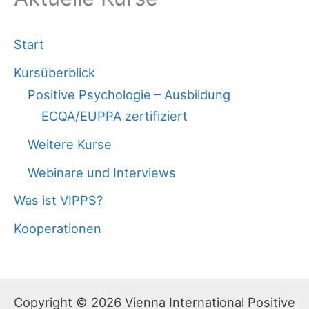
Start
Kursüberblick
Positive Psychologie – Ausbildung
ECQA/EUPPA zertifiziert
Weitere Kurse
Webinare und Interviews
Was ist VIPPS?
Kooperationen
Copyright © 2026 Vienna International Positive