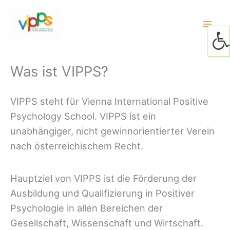
Skip
to
content
Was ist VIPPS?
VIPPS steht für Vienna International Positive
Psychology School. VIPPS ist ein
unabhängiger, nicht gewinnorientierter Verein
nach österreichischem Recht.
Hauptziel von VIPPS ist die Förderung der
Ausbildung und Qualifizierung in Positiver
Psychologie in allen Bereichen der
Gesellschaft, Wissenschaft und Wirtschaft.