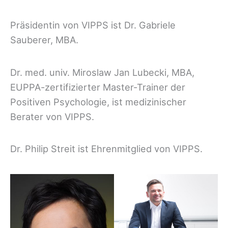
Präsidentin von VIPPS ist Dr. Gabriele
Sauberer, MBA.
Dr. med. univ. Miroslaw Jan Lubecki, MBA,
EUPPA-zertifizierter Master-Trainer der
Positiven Psychologie, ist medizinischer
Berater von VIPPS.
Dr. Philip Streit ist Ehrenmitglied von VIPPS.