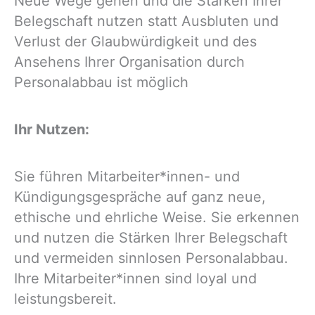
Neue Wege gehen und die Stärken Ihrer
Belegschaft nutzen statt Ausbluten und
Verlust der Glaubwürdi­gkeit und des
Ansehens Ihrer Organisation durch
Personalabbau ist möglich
Ihr Nutzen:
Sie führen Mitarbeiter*innen- und
Kündigungsgespräche auf ganz neue,
ethische und ehrliche Weise. Sie erkennen
und nutzen die Stärken Ihrer Belegschaft
und vermeiden sinnlosen Personalabbau.
Ihre Mitarbeiter*innen sind loyal und
leistungsbereit.