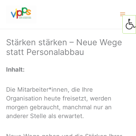
Skip
to
content
Stärken stärken – Neue Wege
statt Personalabbau
Inhalt:
Die Mitarbeiter*innen, die Ihre
Organisation heute freisetzt, werden
morgen gebraucht, manchmal nur an
anderer Stelle als erwartet.