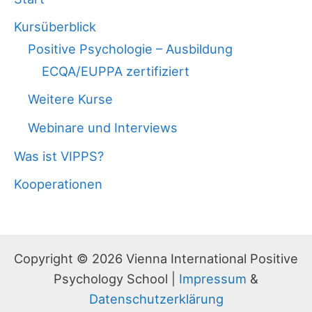
Kursüberblick
Positive Psychologie – Ausbildung
ECQA/EUPPA zertifiziert
Weitere Kurse
Webinare und Interviews
Was ist VIPPS?
Kooperationen
Copyright © 2026 Vienna International Positive
Psychology School |
Impressum
&
Datenschutzerklärung