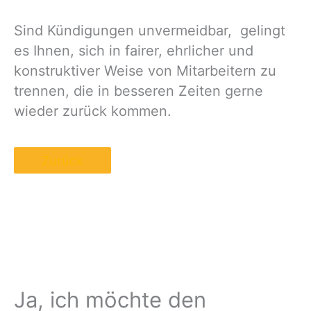
Sind Kündigungen unvermeid­bar, gelingt
es Ihnen, sich in fairer, ehrlicher und
konstruk­tiver Weise von Mitarbeitern zu
trennen, die in besseren Zeiten gerne
wieder zurück kommen.
Zurück
Ja, ich möchte den