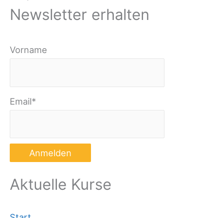
Newsletter erhalten
Vorname
Email*
Aktuelle Kurse
Start