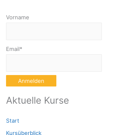
Vorname
Email*
Aktuelle Kurse
Start
Kursüberblick