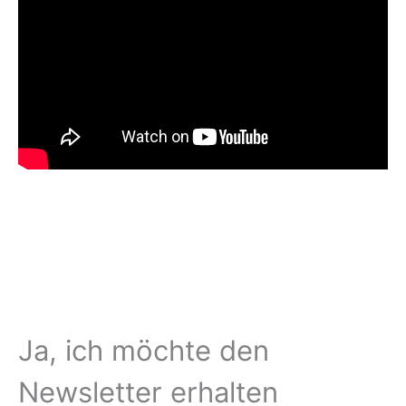
Ja, ich möchte den
Newsletter erhalten