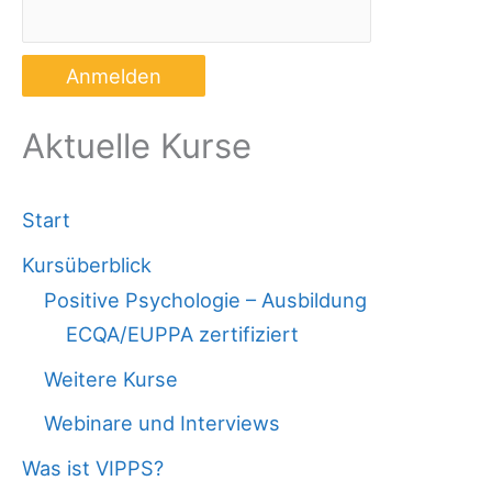
Aktuelle Kurse
Start
Kursüberblick
Positive Psychologie – Ausbildung
ECQA/EUPPA zertifiziert
Weitere Kurse
Webinare und Interviews
Was ist VIPPS?