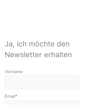
Ja, ich möchte den
Newsletter erhalten
Vorname
Email*