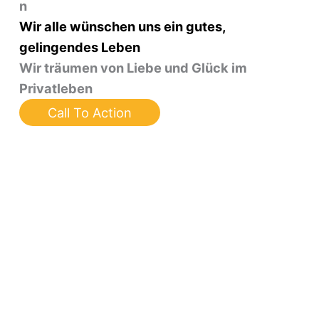
n
Wir alle wünschen uns ein gutes,
gelingendes Leben
Wir träumen von Liebe und Glück im
Privatleben
Call To Action