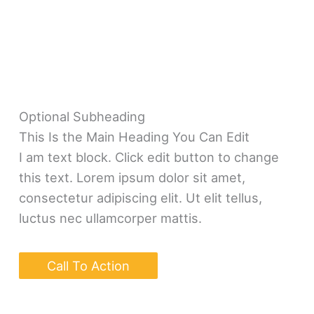
Optional Subheading
This Is the Main Heading You Can Edit
I am text block. Click edit button to change
this text. Lorem ipsum dolor sit amet,
consectetur adipiscing elit. Ut elit tellus,
luctus nec ullamcorper mattis.
Call To Action