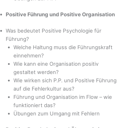
Positive Führung und Positive Organisation
Was bedeutet Positive Psychologie für
Führung?
Welche Haltung muss die Führungskraft
einnehmen?
Wie kann eine Organisation positiv
gestaltet werden?
Wie wirken sich P.P. und Positive Führung
auf die Fehlerkultur aus?
Führung und Organisation im Flow – wie
funktioniert das?
Übungen zum Umgang mit Fehlern