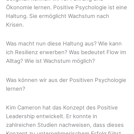
Ökonomie lernen. Positive Psychologie ist eine
Haltung. Sie ermöglicht Wachstum nach
Krisen.
Was macht nun diese Haltung aus? Wie kann
ich Resilienz erwerben? Was bedeutet Flow im
Alltag? Wie ist Wachstum möglich?
Was können wir aus der Positiven Psychologie
lernen?
Kim Cameron hat das Konzept des Positive
Leadership entwickelt. Er konnte in
zahlreichen Studien nachweisen, dass dieses
Konzept zu unternehmerischem Erfolg führt.