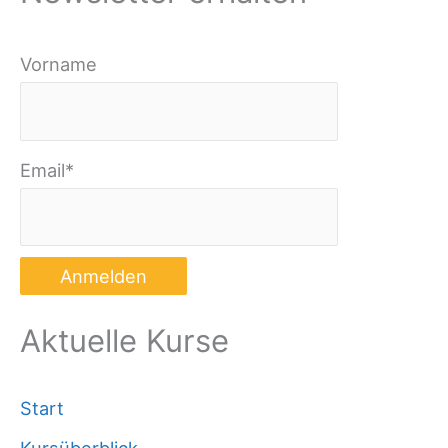
Vorname
Email*
Aktuelle Kurse
Start