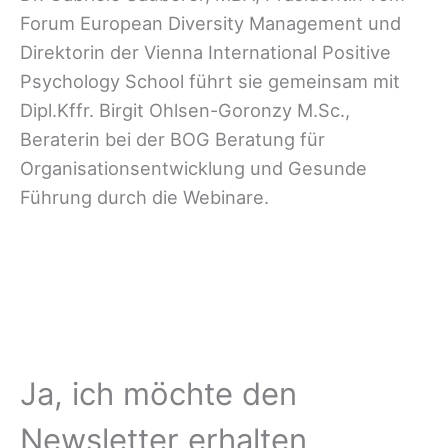
Forum European Diversity Management und
Direktorin der Vienna International Positive
Psychology School führt sie gemeinsam mit
Dipl.Kffr. Birgit Ohlsen-Goronzy M.Sc.,
Beraterin bei der BOG Beratung für
Organisationsentwicklung und Gesunde
Führung durch die Webinare.
Ja, ich möchte den
Newsletter erhalten