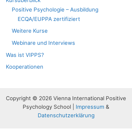
Kursüberblick
Positive Psychologie – Ausbildung
ECQA/EUPPA zertifiziert
Weitere Kurse
Webinare und Interviews
Was ist VIPPS?
Kooperationen
Copyright © 2026 Vienna International Positive
Psychology School |
Impressum
&
Datenschutzerklärung