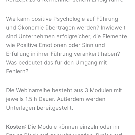
Wie kann positive Psychologie auf Führung
und Ökonomie übertragen werden? Inwieweit
sind Unternehmen erfolgreicher, die Elemente
wie Positive Emotionen oder Sinn und
Erfüllung in ihrer Führung verankert haben?
Was bedeutet das für den Umgang mit
Fehlern?
Die Webinarreihe besteht aus 3 Modulen mit
jeweils 1,5 h Dauer. Außerdem werden
Unterlagen bereitgestellt.
Kosten
: Die Module können einzeln oder im