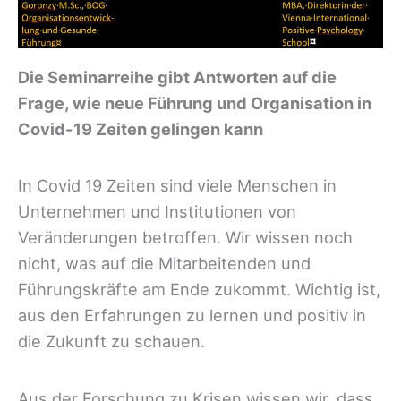
Die Seminarreihe gibt Antworten auf die
Frage, wie neue Führung und Organisation in
Covid-19 Zeiten gelingen kann
In Covid 19 Zeiten sind viele Menschen in
Unternehmen und Institutionen von
Veränderungen betroffen. Wir wissen noch
nicht, was auf die Mitarbeitenden und
Führungskräfte am Ende zukommt. Wichtig ist,
aus den Erfahrungen zu lernen und positiv in
die Zukunft zu schauen.
Aus der Forschung zu Krisen wissen wir, dass