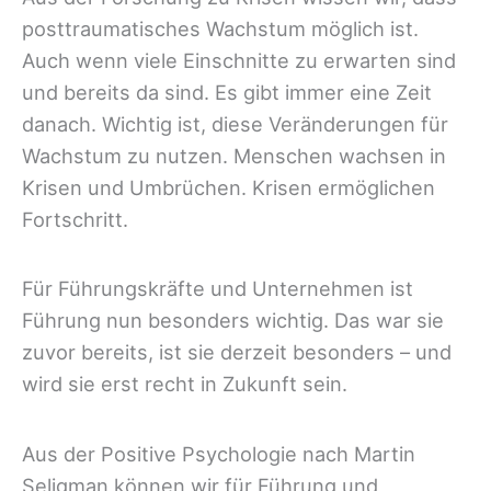
posttraumatisches Wachstum möglich ist.
Auch wenn viele Einschnitte zu erwarten sind
und bereits da sind. Es gibt immer eine Zeit
danach. Wichtig ist, diese Veränderungen für
Wachstum zu nutzen. Menschen wachsen in
Krisen und Umbrüchen. Krisen ermöglichen
Fortschritt.
Für Führungskräfte und Unternehmen ist
Führung nun besonders wichtig. Das war sie
zuvor bereits, ist sie derzeit besonders – und
wird sie erst recht in Zukunft sein.
Aus der Positive Psychologie nach Martin
Seligman können wir für Führung und