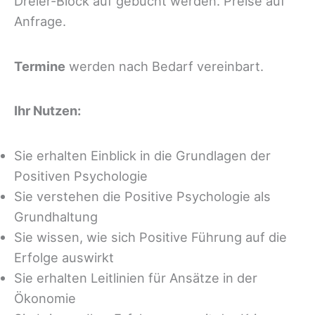
Dreier-Block auf gebucht werden. Preise auf
Anfrage.
Termine
werden nach Bedarf vereinbart.
Ihr Nutzen:
Sie erhalten Einblick in die Grundlagen der
Positiven Psychologie
Sie verstehen die Positive Psychologie als
Grundhaltung
Sie wissen, wie sich Positive Führung auf die
Erfolge auswirkt
Sie erhalten Leitlinien für Ansätze in der
Ökonomie