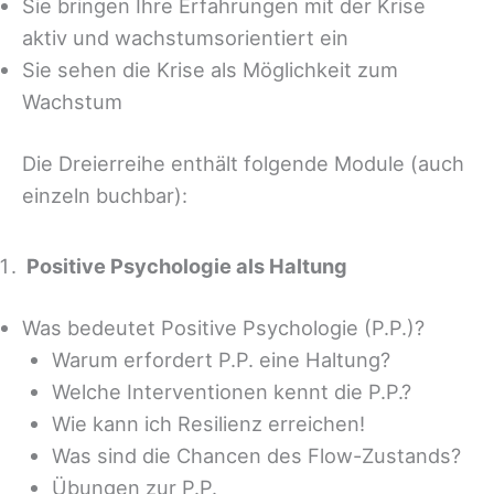
Sie bringen Ihre Erfahrungen mit der Krise
aktiv und wachstumsorientiert ein
Sie sehen die Krise als Möglichkeit zum
Wachstum
Die Dreierreihe enthält folgende Module (auch
einzeln buchbar):
Positive Psychologie als Haltung
Was bedeutet Positive Psychologie (P.P.)?
Warum erfordert P.P. eine Haltung?
Welche Interventionen kennt die P.P.?
Wie kann ich Resilienz erreichen!
Was sind die Chancen des Flow-Zustands?
Übungen zur P.P.