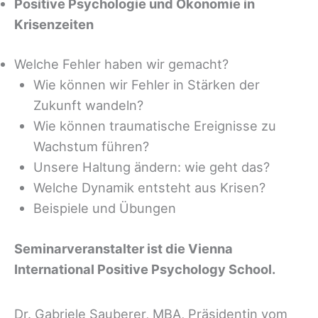
Positive Psychologie und Ökonomie in
Krisenzeiten
Welche Fehler haben wir gemacht?
Wie können wir Fehler in Stärken der
Zukunft wandeln?
Wie können traumatische Ereignisse zu
Wachstum führen?
Unsere Haltung ändern: wie geht das?
Welche Dynamik entsteht aus Krisen?
Beispiele und Übungen
Seminarveranstalter ist die Vienna
International Positive Psychology School.
Dr. Gabriele Sauberer, MBA, Präsidentin vom