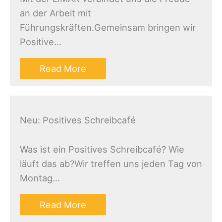
an der Arbeit mit
Führungskräften.Gemeinsam bringen wir
Positive…
Read More
Neu: Positives Schreibcafé
Was ist ein Positives Schreibcafé? Wie
läuft das ab?Wir treffen uns jeden Tag von
Montag…
Read More