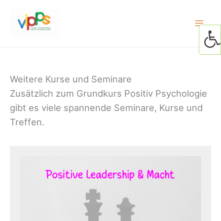
Skip
to
content
Weitere Kurse und Seminare
Zusätzlich zum Grundkurs Positiv Psychologie
gibt es viele spannende Seminare, Kurse und
Treffen.