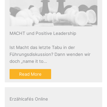
MACHT und Positive Leadership
Ist Macht das letzte Tabu in der
Führungsdiskussion? Dann wenden wir
doch „name it to…
Read More
Erzählcafés Online