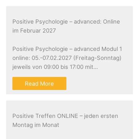
Positive Psychologie – advanced: Online
im Februar 2027
Positive Psychologie – advanced Modul 1
online: 05.-07.02.2027 (Freitag-Sonntag)
jeweils von 09:00 bis 17:00 mit…
Read More
Positive Treffen ONLINE – jeden ersten
Montag im Monat