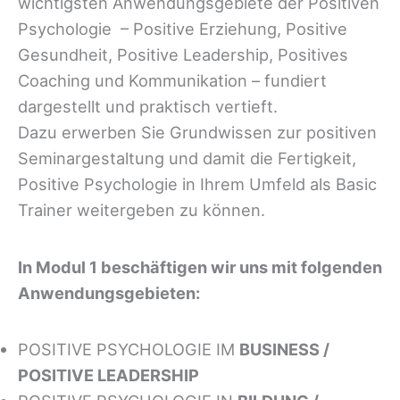
wichtigsten Anwendungsgebiete der Positiven
Psychologie – Positive Erziehung, Positive
Gesundheit, Positive Leadership, Positives
Coaching und Kommunikation – fundiert
dargestellt und praktisch vertieft.
Dazu erwerben Sie Grundwissen zur positiven
Seminargestaltung und damit die Fertigkeit,
Positive Psychologie in Ihrem Umfeld als Basic
Trainer weitergeben zu können.
In Modul 1 beschäftigen wir uns mit folgenden
Anwendungsgebieten:
POSITIVE PSYCHOLOGIE IM
BUSINESS /
POSITIVE LEADERSHIP