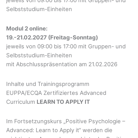
Selbststudium-Einheiten
Modul 2 online:
19.-21.02.2027 (Freitag-Sonntag)
jeweils von 09:00 bis 17:00 mit Gruppen- und
Selbststudium-Einheiten
mit Abschlusspräsentation am 21.02.2026
Inhalte und Trainingsprogramm
EUPPA/ECQA Zertifiziertes Advanced
Curriculum
LEARN TO APPLY IT
Im Fortsetzungskurs „Positive Psychologie –
Advanced: Learn to Apply it“ werden die