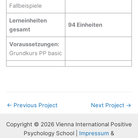
Fallbeispiele
Lerneinheiten
94 Einheiten
gesamt
Voraussetzungen:
Grundkurs PP basic
←
Previous Project
Next Project
→
Copyright © 2026 Vienna International Positive
Psychology School |
Impressum
&