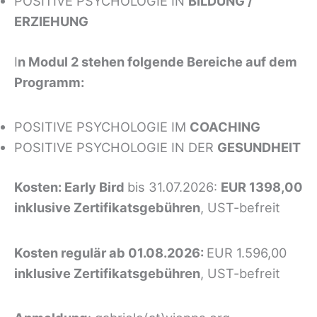
POSITIVE PSYCHOLOGIE IN
BILDUNG /
ERZIEHUNG
I
n Modul 2 stehen folgende Bereiche auf dem
Programm:
POSITIVE PSYCHOLOGIE IM
COACHING
POSITIVE PSYCHOLOGIE IN DER
GESUNDHEIT
Kosten: Early Bird
bis 31.07.2026:
EUR 1398,00
inklusive Zertifikatsgebühren
, UST-befreit
Kosten regulär ab 01.08.2026:
EUR 1.596,00
inklusive Zertifikatsgebühren
, UST-befreit