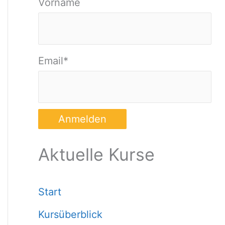
Vorname
Email*
Aktuelle Kurse
Start
Kursüberblick