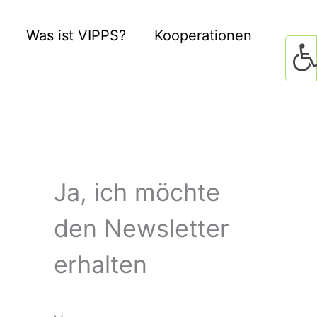
Was ist VIPPS?
Kooperationen
Ja, ich möchte
den Newsletter
erhalten