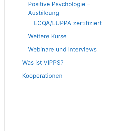
Positive Psychologie –
Ausbildung
ECQA/EUPPA zertifiziert
Weitere Kurse
Webinare und Interviews
Was ist VIPPS?
Kooperationen