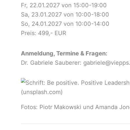
Fr, 22.01.2027 von 15:00-19:00
Sa, 23.01.2027 von 10:00-18:00
So, 24.01.2027 von 10:00-14:00
Preis: 499,- EUR
Anmeldung, Termine & Fragen:
Dr. Gabriele Sauberer: gabriele@viepps
Fotos: Piotr Makowski und Amanda Jon