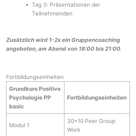
Tag 3: Präsentationen der
Teilnehmenden
Zusätzlich wird 1-2x ein Gruppencoaching
angeboten, am Abend von 18:00 bis 21:00
.
Fortbildungseinheiten
Grundkurs Positive
Psychologie PP
Fortbildungseinheiten
basic
30+10 Peer Group
Modul 1
Work