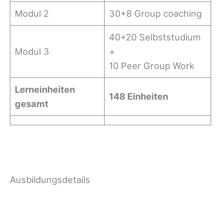
Modul 2
30+8 Group coaching
40+20 Selbststudium
Modul 3
+
10 Peer Group Work
Lerneinheiten
148 Einheiten
gesamt
Ausbildungsdetails