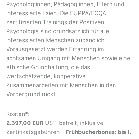
Psycholog:innen, Pädagog:innen, Eltern und
interessierte Laien. Die EUPPA/ECQA
zertifizierten Trainings der Positiven
Psychologie sind grundsätzlich für alle
interessierten Menschen zugänglich.
Vorausgesetzt werden Erfahrung im
achtsamen Umgang mit Menschen sowie eine
ethische Grundhaltung, die das
wertschätzende, kooperative
Zusammenarbeiten mit Menschen in den
Vordergrund rückt.
Kosten*:
2.397,00 EUR
UST-befreit, inklusive
Zertifikatsgebühren –
Frühbucherbonus: bis 1.