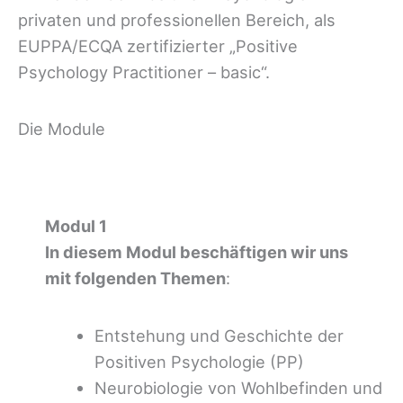
privaten und professionellen Bereich, als
EUPPA/ECQA zertifizierter „Positive
Psychology Practitioner – basic“.
Die Module
Modul 1
In diesem Modul beschäftigen wir uns
mit folgenden Themen
:
Entstehung und Geschichte der
Positiven Psychologie (PP)
Neurobiologie von Wohlbefinden und