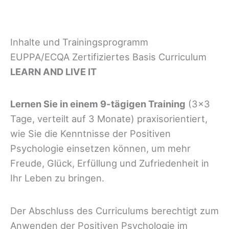
Inhalte und Trainingsprogramm
EUPPA/ECQA Zertifiziertes Basis Curriculum
LEARN AND LIVE IT
Lernen Sie in einem 9-tägigen Training
(3×3
Tage, verteilt auf 3 Monate) praxisorientiert,
wie Sie die Kenntnisse der Positiven
Psychologie einsetzen können, um mehr
Freude, Glück, Erfüllung und Zufriedenheit in
Ihr Leben zu bringen.
Der Abschluss des Curriculums berechtigt zum
Anwenden der Positiven Psychologie im