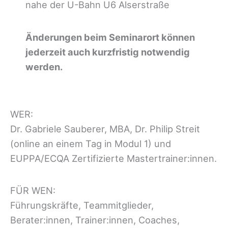
nahe der U-Bahn U6 Alserstraße
Änderungen beim Seminarort können
jederzeit auch kurzfristig notwendig
werden.
WER:
Dr. Gabriele Sauberer, MBA, Dr. Philip Streit
(online an einem Tag in Modul 1) und
EUPPA/ECQA Zertifizierte Mastertrainer:innen.
FÜR WEN:
Führungskräfte, Teammitglieder,
Berater:innen, Trainer:innen, Coaches,