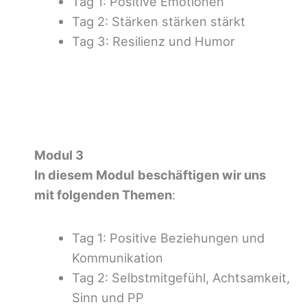
Tag 1: Positive Emotionen
Tag 2: Stärken stärken stärkt
Tag 3: Resilienz und Humor
Modul 3
In diesem Modul
beschäftigen wir uns
mit folgenden Themen
:
Tag 1: Positive Beziehungen und
Kommunikation
Tag 2: Selbstmitgefühl, Achtsamkeit,
Sinn und PP