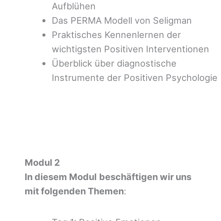
Aufblühen
Das PERMA Modell von Seligman
Praktisches Kennenlernen der
wichtigsten Positiven Interventionen
Überblick über diagnostische
Instrumente der Positiven Psychologie
Modul 2
In diesem Modul
beschäftigen wir uns
mit folgenden Themen
: