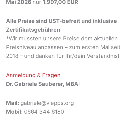
Mai 2026
nur
1.997,00 EUR
Alle Preise sind UST-befreit und inklusive
Zertifikatsgebühren
*Wir mussten unsere Preise dem aktuellen
Preisniveau anpassen – zum ersten Mal seit
2018 – und danken für Ihr/dein Verständnis!
Anmeldung & Fragen
Dr. Gabriele Sauberer, MBA:
Mail:
gabriele@viepps.org
Mobil:
0664 344 6180