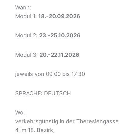
Wann:
Modul 1:
18.-20.09.2026
Modul 2:
23.-25.10.2026
Modul 3:
20.-22.11.2026
jeweils von 09:00 bis 17:30
SPRACHE: DEUTSCH
Wo:
verkehrsgünstig in der Theresiengasse
4 im 18. Bezirk,