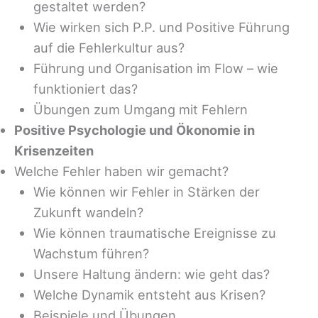
gestaltet werden?
Wie wirken sich P.P. und Positive Führung
auf die Fehlerkultur aus?
Führung und Organisation im Flow – wie
funktioniert das?
Übungen zum Umgang mit Fehlern
Positive Psychologie und Ökonomie in
Krisenzeiten
Welche Fehler haben wir gemacht?
Wie können wir Fehler in Stärken der
Zukunft wandeln?
Wie können traumatische Ereignisse zu
Wachstum führen?
Unsere Haltung ändern: wie geht das?
Welche Dynamik entsteht aus Krisen?
Beispiele und Übungen