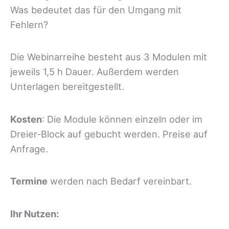
Was bedeutet das für den Umgang mit
Fehlern?
Die Webinarreihe besteht aus 3 Modulen mit
jeweils 1,5 h Dauer. Außerdem werden
Unterlagen bereitgestellt.
Kosten
: Die Module können einzeln oder im
Dreier-Block auf gebucht werden. Preise auf
Anfrage.
Termine
werden nach Bedarf vereinbart.
Ihr Nutzen: