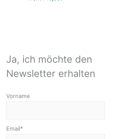
Ja, ich möchte den
Newsletter erhalten
Vorname
Email*