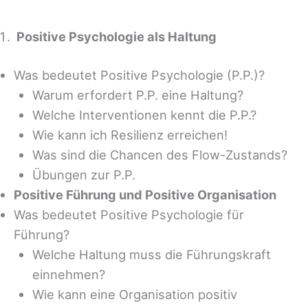
Positive Psychologie als Haltung
Was bedeutet Positive Psychologie (P.P.)?
Warum erfordert P.P. eine Haltung?
Welche Interventionen kennt die P.P.?
Wie kann ich Resilienz erreichen!
Was sind die Chancen des Flow-Zustands?
Übungen zur P.P.
Positive Führung und Positive Organisation
Was bedeutet Positive Psychologie für
Führung?
Welche Haltung muss die Führungskraft
einnehmen?
Wie kann eine Organisation positiv