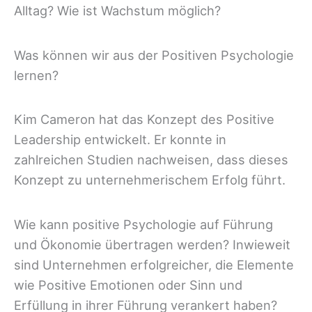
Alltag? Wie ist Wachstum möglich?
Was können wir aus der Positiven Psychologie
lernen?
Kim Cameron hat das Konzept des Positive
Leadership entwickelt. Er konnte in
zahlreichen Studien nachweisen, dass dieses
Konzept zu unternehmerischem Erfolg führt.
Wie kann positive Psychologie auf Führung
und Ökonomie übertragen werden? Inwieweit
sind Unternehmen erfolgreicher, die Elemente
wie Positive Emotionen oder Sinn und
Erfüllung in ihrer Führung verankert haben?