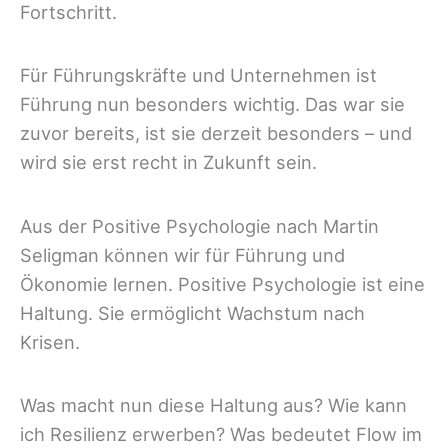
Fortschritt.
Für Führungskräfte und Unternehmen ist
Führung nun besonders wichtig. Das war sie
zuvor bereits, ist sie derzeit besonders – und
wird sie erst recht in Zukunft sein.
Aus der Positive Psychologie nach Martin
Seligman können wir für Führung und
Ökonomie lernen. Positive Psychologie ist eine
Haltung. Sie ermöglicht Wachstum nach
Krisen.
Was macht nun diese Haltung aus? Wie kann
ich Resilienz erwerben? Was bedeutet Flow im