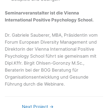
Seminarveranstalter ist die Vienna
International Positive Psychology School.
Dr. Gabriele Sauberer, MBA, Präsidentin vom
Forum European Diversity Management und
Direktorin der Vienna International Positive
Psychology School führt sie gemeinsam mit
Dipl.Kffr. Birgit Ohlsen-Goronzy M.Sc.,
Beraterin bei der BOG Beratung für
Organisationsentwicklung und Gesunde
Führung durch die Webinare.
Next Project
→