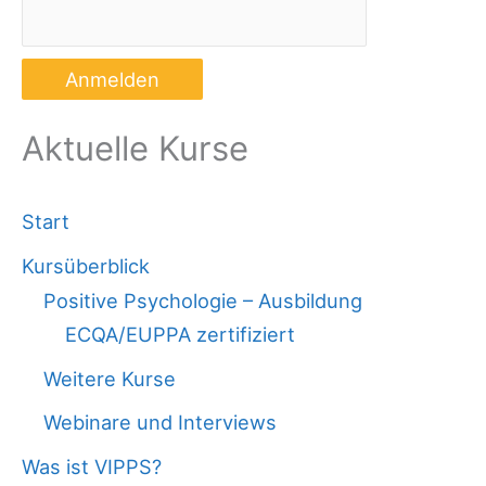
Aktuelle Kurse
Start
Kursüberblick
Positive Psychologie – Ausbildung
ECQA/EUPPA zertifiziert
Weitere Kurse
Webinare und Interviews
Was ist VIPPS?