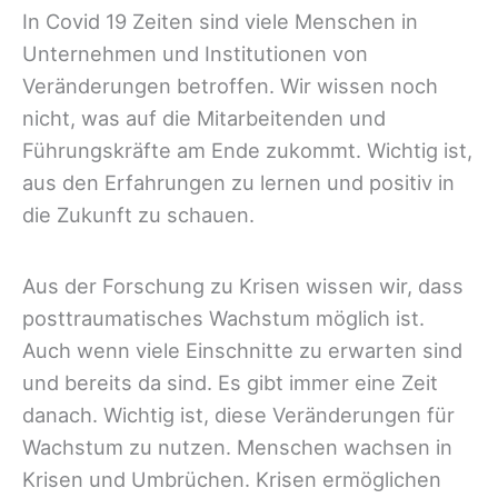
In Covid 19 Zeiten sind viele Menschen in
Unternehmen und Institutionen von
Veränderungen betroffen. Wir wissen noch
nicht, was auf die Mitarbeitenden und
Führungskräfte am Ende zukommt. Wichtig ist,
aus den Erfahrungen zu lernen und positiv in
die Zukunft zu schauen.
Aus der Forschung zu Krisen wissen wir, dass
posttraumatisches Wachstum möglich ist.
Auch wenn viele Einschnitte zu erwarten sind
und bereits da sind. Es gibt immer eine Zeit
danach. Wichtig ist, diese Veränderungen für
Wachstum zu nutzen. Menschen wachsen in
Krisen und Umbrüchen. Krisen ermöglichen