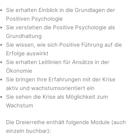
Sie erhalten Einblick in die Grundlagen der
Positiven Psychologie
Sie verstehen die Positive Psychologie als
Grundhaltung
Sie wissen, wie sich Positive Führung auf die
Erfolge auswirkt
Sie erhalten Leitlinien für Ansätze in der
Ökonomie
Sie bringen Ihre Erfahrungen mit der Krise
aktiv und wachstumsorientiert ein
Sie sehen die Krise als Möglichkeit zum
Wachstum
Die Dreierreihe enthält folgende Module (auch
einzeln buchbar):