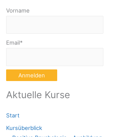
Vorname
Email*
Aktuelle Kurse
Start
Kursüberblick