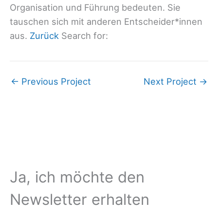
Organisation und Führung bedeuten. Sie
tauschen sich mit anderen Entscheider*innen
aus.
Zurück
Search for:
←
Previous Project
Next Project
→
Ja, ich möchte den
Newsletter erhalten