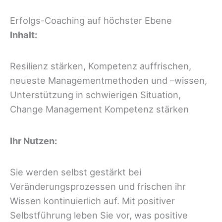
Erfolgs-Coaching auf höchster Ebene
Inhalt:
Resilienz stärken, Kompetenz auffrischen,
neueste Managementmethoden und –wissen,
Unterstützung in schwierigen Situation,
Change Management Kompetenz stärken
Ihr Nutzen:
Sie werden selbst gestärkt bei
Veränderungsprozessen und frischen ihr
Wissen kontinuierlich auf. Mit positiver
Selbstführung leben Sie vor, was positive